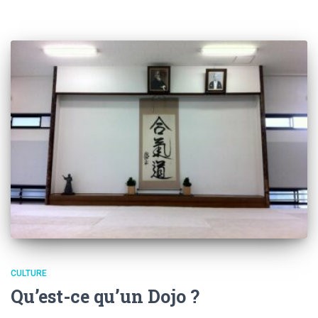
CULTURE
Qu’est-ce qu’un Dojo ?